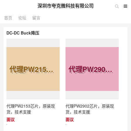
深圳市夸克微科技有限公司
首页
论坛
留言
DC-DC Buck降压
代理PW2153芯片，原装现货，技术支援
代理PW2902芯片，原装现货，技术支援
代理PW2153芯片，原装现
代理PW2902芯片，原装现
货，技术支援
货，技术支援
面议
面议
'
'