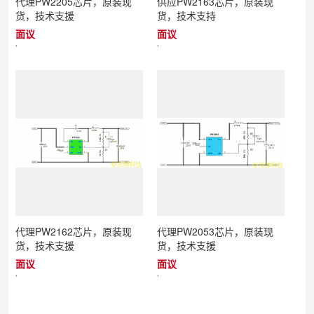
代理PW2205芯片，原装现
供应PW2163芯片，原装现
货，技术支援
货，技术支持
面议
面议
'
'
代理PW2162芯片，原装现
代理PW2053芯片，原装现
货，技术支援
货，技术支援
面议
面议
'
'