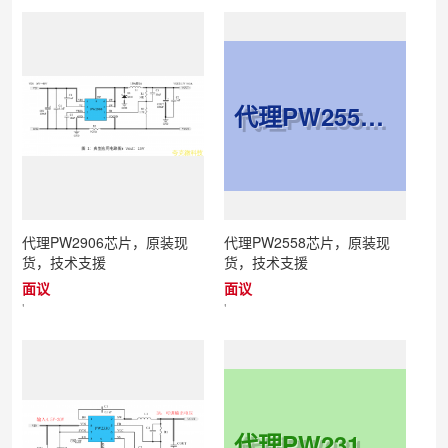
代理PW2558芯片，原装现货，技术支援
代理PW2906芯片，原装现
代理PW2558芯片，原装现
货，技术支援
货，技术支援
面议
面议
'
'
代理PW2312芯片，原装现货，技术支援