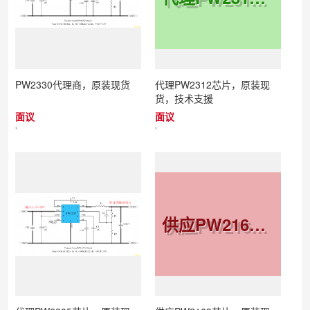
PW2330代理商，原装现货
代理PW2312芯片，原装现
货，技术支援
面议
面议
'
'
供应PW2163芯片，原装现货，技术支持