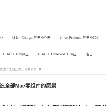
护
Li-ion Charger锂电池充电
Li-ion Protector锂电池保护
DC-DC Buck降压
DC-DC Buck-Boost升降压
留言
制造全部Mac零组件的愿景
造全部Mac零组件的愿景