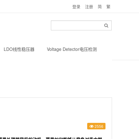
登录
注册
简
繁
LDO线性稳压器
Voltage Detector电压检测
2556