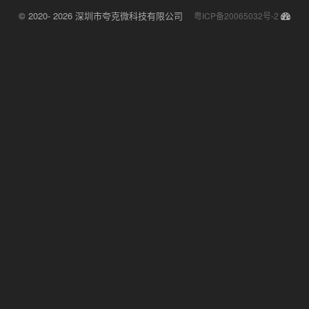
© 2020- 2026 深圳市夸克微科技有限公司
粤ICP备20065032号-2