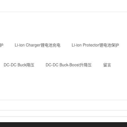
护
Li-ion Charger锂电池充电
Li-ion Protector锂电池保护
DC-DC Buck降压
DC-DC Buck-Boost升降压
留言