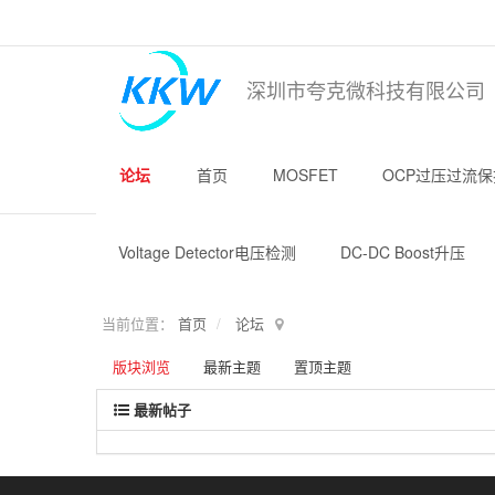
深圳市夸克微科技有限公司
论坛
首页
MOSFET
OCP过压过流保
Voltage Detector电压检测
DC-DC Boost升压
当前位置：
首页
论坛
版块浏览
最新主题
置顶主题
最新帖子