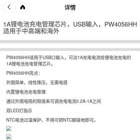
详情
1A锂电池充电管理芯片，USB输入，PW4056HH
适用于中高端和海外
PW4056HH适用于USB口输入，可达1A充电电流给锂电池充电的
1A锂电池充电管理芯片。
PW4056HH亮点：
外围简单，线性降压，无需电感
内置锂电池充电管理
通过外围电阻的阻值来可调充电电流0.2A-1A之间
双LED灯指示
NTC电池过温保护，不用可把NTC脚接地即可。